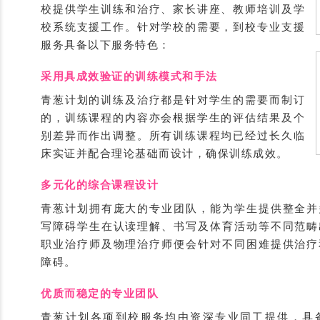
校提供学生训练和治疗、家长讲座、教师培训及学
校系统支援工作。针对学校的需要，到校专业支援
服务具备以下服务特色：
采用具成效验证的训练模式和手法
青葱计划的训练及治疗都是针对学生的需要而制订
的，训练课程的内容亦会根据学生的评估结果及个
别差异而作出调整。所有训练课程均已经过长久临
床实证并配合理论基础而设计，确保训练成效。
多元化的综合课程设计
青葱计划拥有庞大的专业团队，能为学生提供整全并
写障碍学生在认读理解、书写及体育活动等不同范畴
职业治疗师及物理治疗师便会针对不同困难提供治疗
障碍。
优质而稳定的专业团队
青葱计划各项到校服务均由资深专业同工提供，具