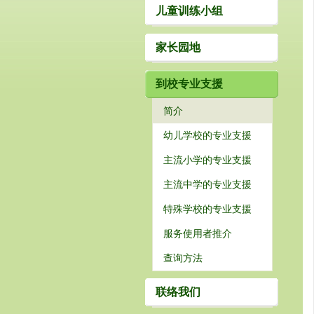
儿童训练小组
家长园地
到校专业支援
简介
幼儿学校的专业支援
主流小学的专业支援
主流中学的专业支援
特殊学校的专业支援
服务使用者推介
查询方法
联络我们