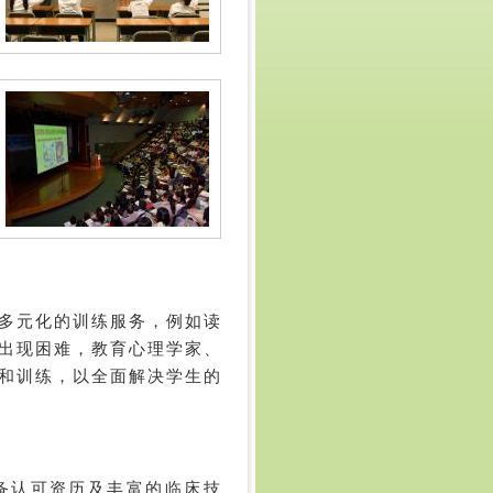
多元化的训练服务，例如读
出现困难，教育心理学家、
和训练，以全面解决学生的
备认可资历及丰富的临床技